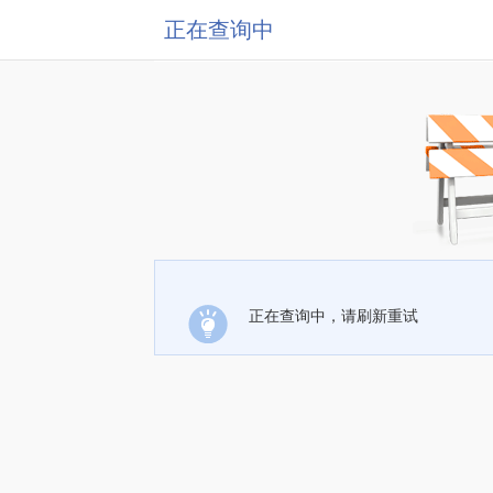
正在查询中
正在查询中，请刷新重试