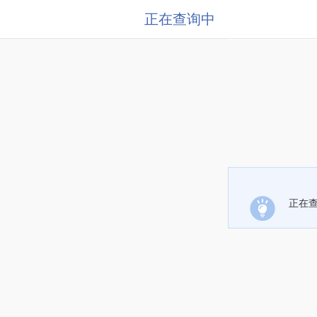
正在查询中
正在