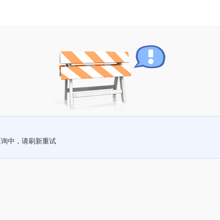
查询中，请刷新重试