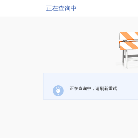
正在查询中
正在查询中，请刷新重试