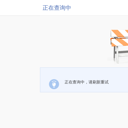
正在查询中
正在查询中，请刷新重试