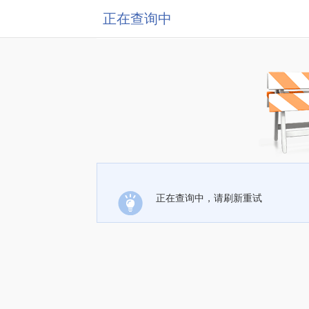
正在查询中
正在查询中，请刷新重试