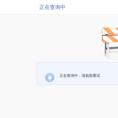
正在查询中
正在查询中，请刷新重试