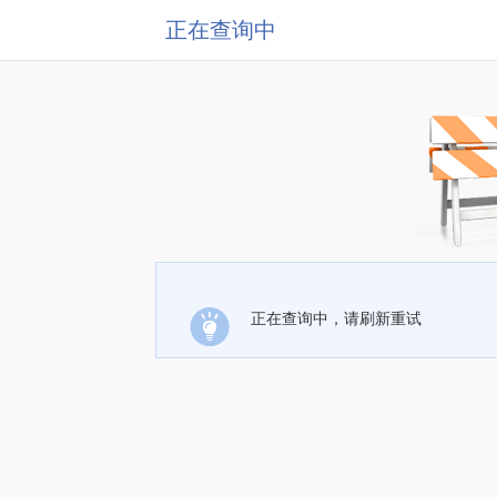
正在查询中
正在查询中，请刷新重试