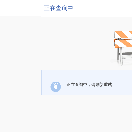
正在查询中
正在查询中，请刷新重试