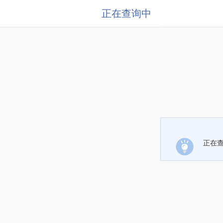
正在查询中
正在