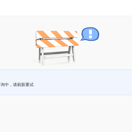
查询中，请刷新重试