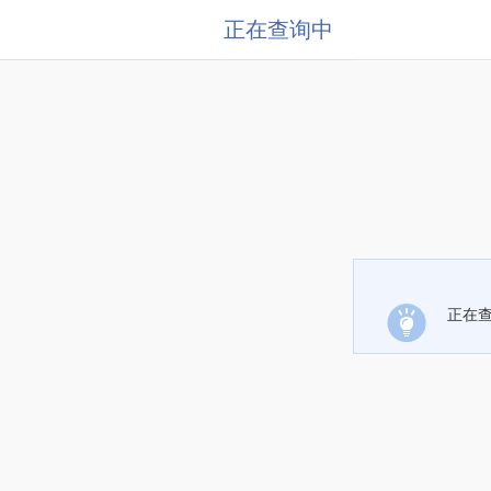
正在查询中
正在