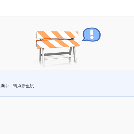
查询中，请刷新重试