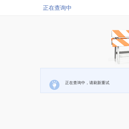
正在查询中
正在查询中，请刷新重试