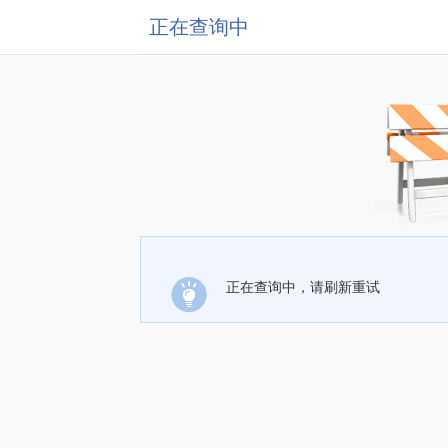
正在查询中
正在查询中，请刷新重试