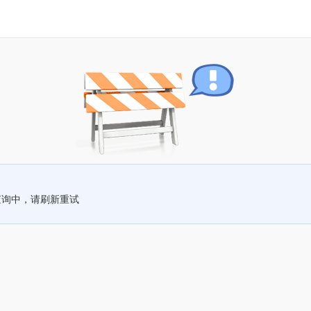
查询中，请刷新重试