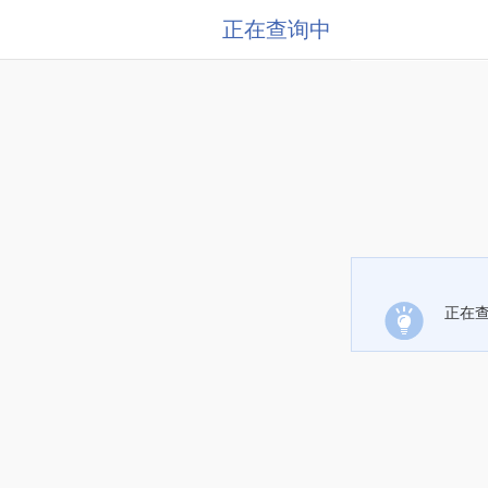
正在查询中
正在