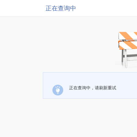
正在查询中
正在查询中，请刷新重试